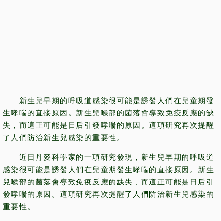
新生兒早期的呼吸道感染很可能是誘發人們在兒童期發
生哮喘的直接原因。新生兒喉部的菌落會導致免疫反應的缺
失，而這正可能是日后引發哮喘的原因。這項研究再次提醒
了人們防治新生兒感染的重要性。
近日丹麥科學家的一項研究發現，新生兒早期的呼吸道
感染很可能是誘發人們在兒童期發生哮喘的直接原因。新生
兒喉部的菌落會導致免疫反應的缺失，而這正可能是日后引
發哮喘的原因。這項研究再次提醒了人們防治新生兒感染的
重要性。